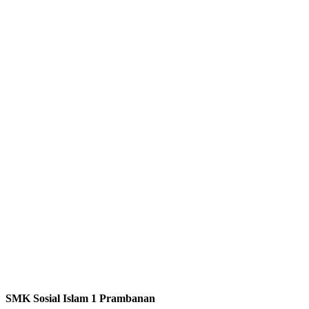
SMK Sosial Islam 1 Prambanan