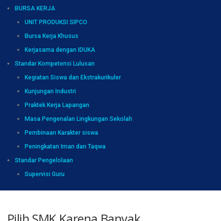
BURSA KERJA
UNIT PRODUKSI SIPCO
Bursa Kerja Khusus
Kerjasama dengan IDUKA
Standar Kompetensi Lulusan
Kegiatan Siswa dan Ekstrakurikuler
Kunjungan Industri
Praktek Kerja Lapangan
Masa Pengenalan Lingkungan Sekolah
Pembinaan Karakter siswa
Peningkatan Iman dan Taqwa
Standar Pengelolaan
Supervisi Guru
Pilih SMK Karena Banyak