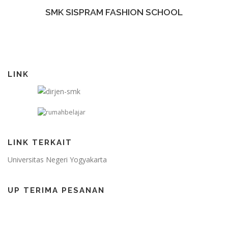
SMK SISPRAM FASHION SCHOOL
LINK
LINK TERKAIT
Universitas Negeri Yogyakarta
UP TERIMA PESANAN