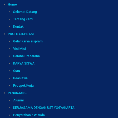
Home
Selamat Datang
Tentang Kami
Kontak
PROFIL SISPRAM
Gelar Karya sispram
Visi Misi
Sarana Prasarana
KARYA SISWA
Guru
Beasiswa
Prospek Kerja
PENUNJANG
Alumni
KERJASAMA DENGAN UST YOGYAKARTA
Penyerahan / Wisuda