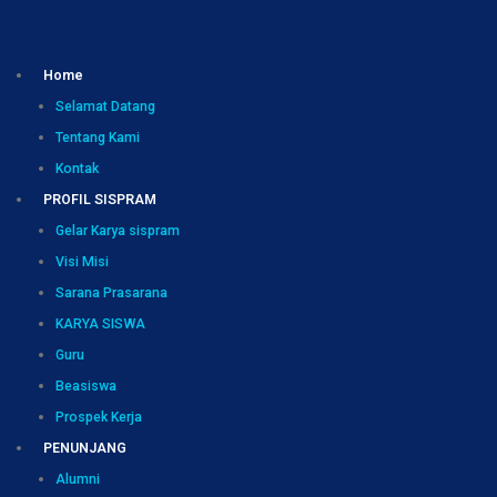
Home
Selamat Datang
Tentang Kami
Kontak
PROFIL SISPRAM
Gelar Karya sispram
Visi Misi
Sarana Prasarana
KARYA SISWA
Guru
Beasiswa
Prospek Kerja
PENUNJANG
Alumni