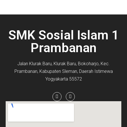
SMK Sosial Islam 1
Prambanan
Jalan Klurak Baru, Klurak Baru, Bokoharjo, Kec.
Prambanan, Kabupaten Sleman, Daerah Istimewa
Yogyakarta 55572