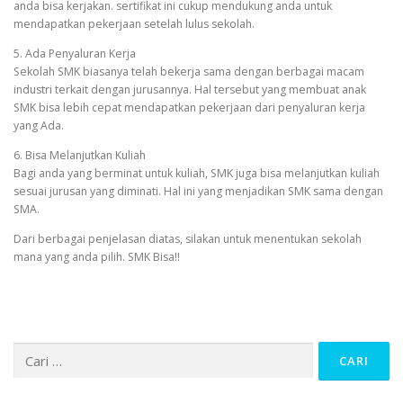
anda bisa kerjakan. sertifikat ini cukup mendukung anda untuk
mendapatkan pekerjaan setelah lulus sekolah.
5. Ada Penyaluran Kerja
Sekolah SMK biasanya telah bekerja sama dengan berbagai macam
industri terkait dengan jurusannya. Hal tersebut yang membuat anak
SMK bisa lebih cepat mendapatkan pekerjaan dari penyaluran kerja
yang Ada.
6. Bisa Melanjutkan Kuliah
Bagi anda yang berminat untuk kuliah, SMK juga bisa melanjutkan kuliah
sesuai jurusan yang diminati. Hal ini yang menjadikan SMK sama dengan
SMA.
Dari berbagai penjelasan diatas, silakan untuk menentukan sekolah
mana yang anda pilih. SMK Bisa!!