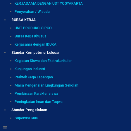
KERJASAMA DENGAN UST YOGYAKARTA
Penyerahan / Wisuda
BURSA KERJA
UNIT PRODUKSI SIPCO
Bursa Kerja Khusus
Kerjasama dengan IDUKA
Standar Kompetensi Lulusan
Kegiatan Siswa dan Ekstrakurikuler
Kunjungan Industri
Praktek Kerja Lapangan
Masa Pengenalan Lingkungan Sekolah
Pembinaan Karakter siswa
Peningkatan Iman dan Taqwa
Standar Pengelolaan
Supervisi Guru