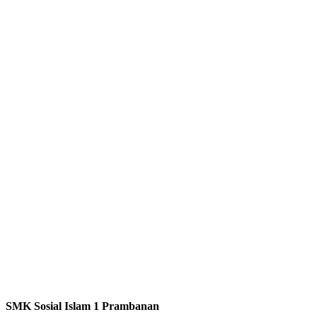
SMK Sosial Islam 1 Prambanan