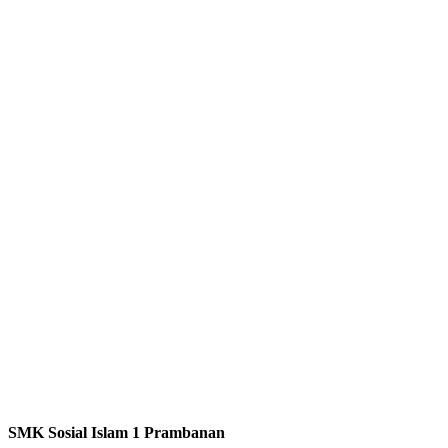
SMK Sosial Islam 1 Prambanan