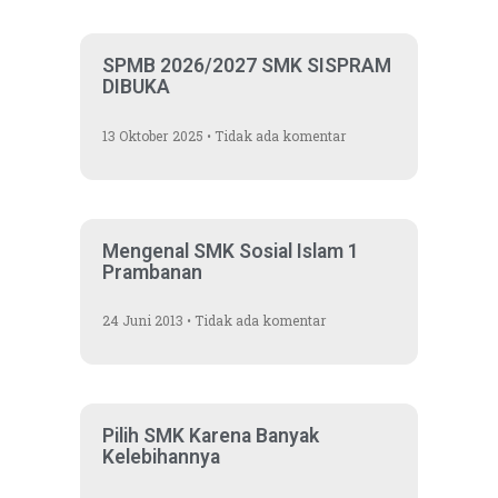
SPMB 2026/2027 SMK SISPRAM
DIBUKA
13 Oktober 2025
Tidak ada komentar
Mengenal SMK Sosial Islam 1
Prambanan
24 Juni 2013
Tidak ada komentar
Pilih SMK Karena Banyak
Kelebihannya