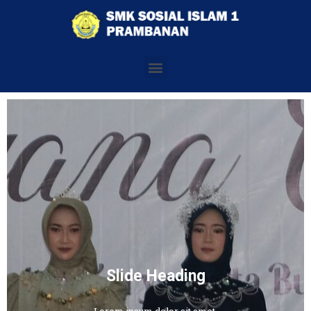
Slide Heading