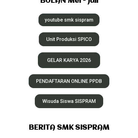
BULAN Mei - Juli
youtube smk sispram
Unit Produksi SPICO
GELAR KARYA 2026
PENDAFTARAN ONLINE PPDB
Wisuda Siswa SISPRAM
BERITA SMK SISPRAM