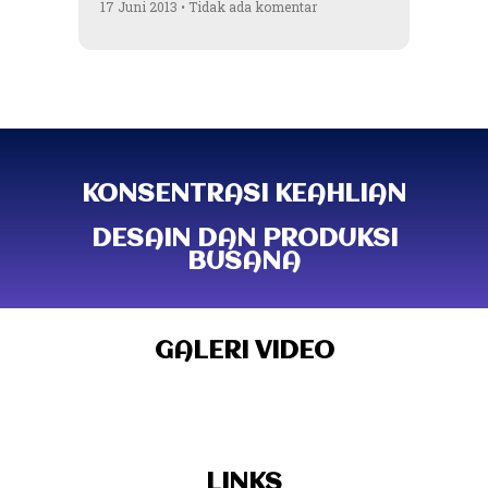
17 Juni 2013
Tidak ada komentar
KONSENTRASI KEAHLIAN
DESAIN DAN PRODUKSI
BUSANA
GALERI VIDEO
LINKS