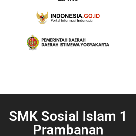
SMK Sosial Islam 1
Prambanan