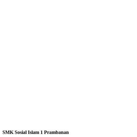
SMK Sosial Islam 1 Prambanan