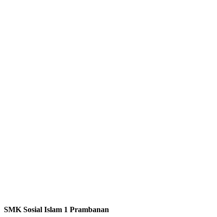
SMK Sosial Islam 1 Prambanan