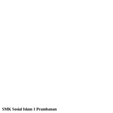
SMK Sosial Islam 1 Prambanan