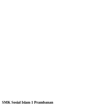
SMK Sosial Islam 1 Prambanan