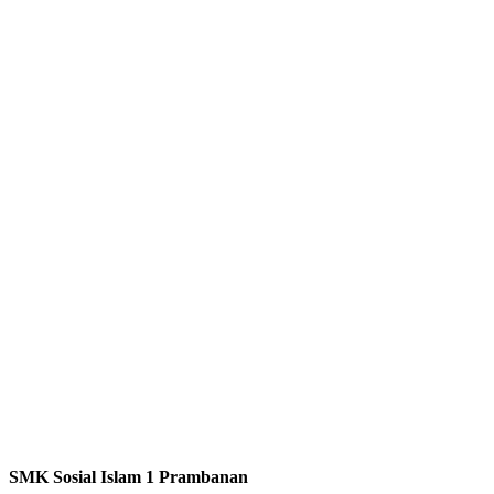
SMK Sosial Islam 1 Prambanan