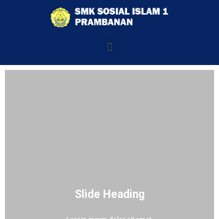
Slide Heading