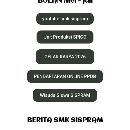
BULAN Mei - Juli
youtube smk sispram
Unit Produksi SPICO
GELAR KARYA 2026
PENDAFTARAN ONLINE PPDB
Wisuda Siswa SISPRAM
BERITA SMK SISPRAM