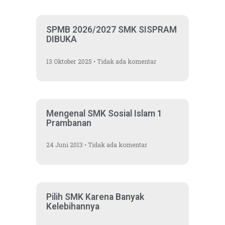
SPMB 2026/2027 SMK SISPRAM
DIBUKA
13 Oktober 2025
Tidak ada komentar
Mengenal SMK Sosial Islam 1
Prambanan
24 Juni 2013
Tidak ada komentar
Pilih SMK Karena Banyak
Kelebihannya