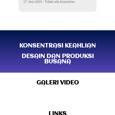
17 Juni 2013
Tidak ada komentar
KONSENTRASI KEAHLIAN
DESAIN DAN PRODUKSI
BUSANA
GALERI VIDEO
LINKS