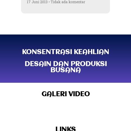
17 Juni 2013
Tidak ada komentar
KONSENTRASI KEAHLIAN
DESAIN DAN PRODUKSI
BUSANA
GALERI VIDEO
LINKS