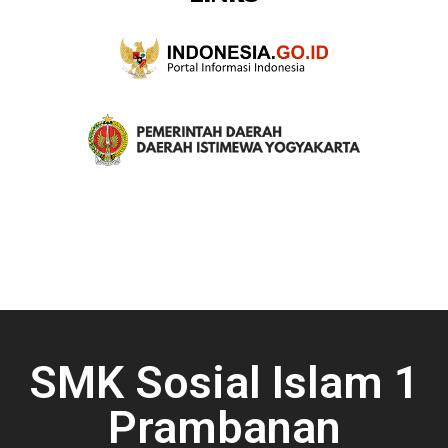
SMK Sosial Islam 1
Prambanan