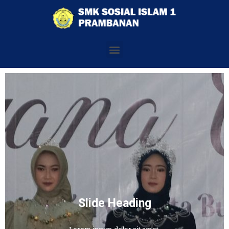
Slide Heading