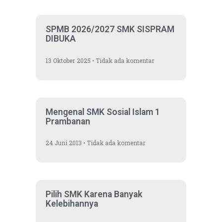
SPMB 2026/2027 SMK SISPRAM
DIBUKA
13 Oktober 2025
Tidak ada komentar
Mengenal SMK Sosial Islam 1
Prambanan
24 Juni 2013
Tidak ada komentar
Pilih SMK Karena Banyak
Kelebihannya