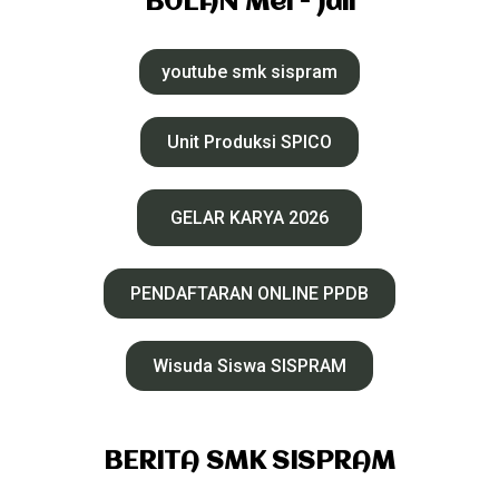
BULAN Mei - Juli
youtube smk sispram
Unit Produksi SPICO
GELAR KARYA 2026
PENDAFTARAN ONLINE PPDB
Wisuda Siswa SISPRAM
BERITA SMK SISPRAM