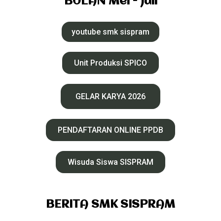
BULAN Mei - Juli
youtube smk sispram
Unit Produksi SPICO
GELAR KARYA 2026
PENDAFTARAN ONLINE PPDB
Wisuda Siswa SISPRAM
BERITA SMK SISPRAM