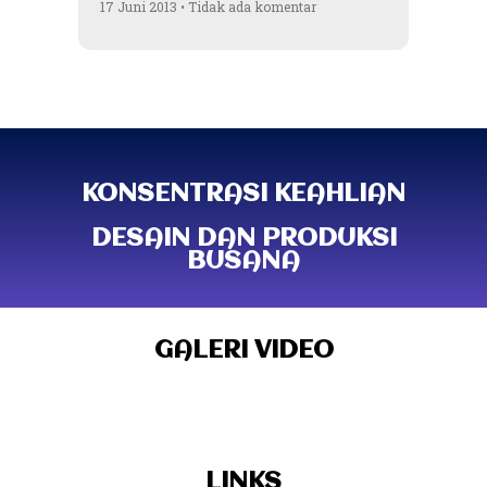
17 Juni 2013
Tidak ada komentar
KONSENTRASI KEAHLIAN
DESAIN DAN PRODUKSI
BUSANA
GALERI VIDEO
LINKS