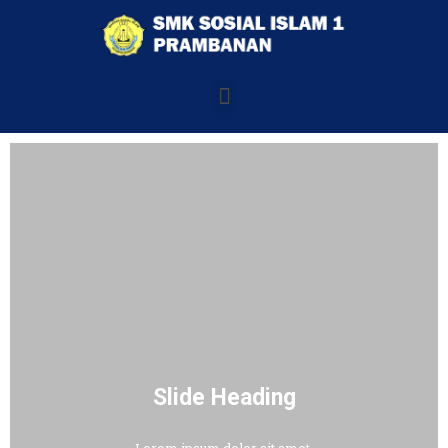
Slide Heading