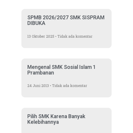
SPMB 2026/2027 SMK SISPRAM
DIBUKA
13 Oktober 2025
Tidak ada komentar
Mengenal SMK Sosial Islam 1
Prambanan
24 Juni 2013
Tidak ada komentar
Pilih SMK Karena Banyak
Kelebihannya