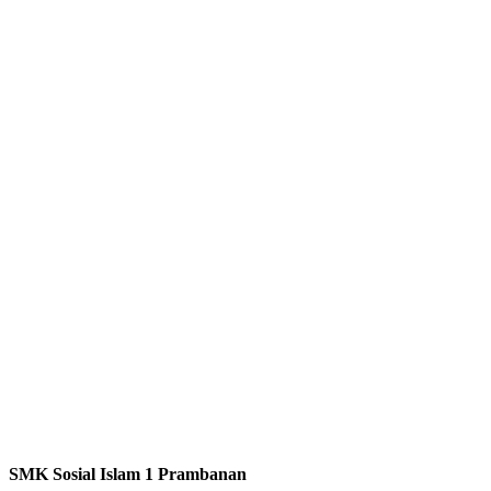
SMK Sosial Islam 1 Prambanan