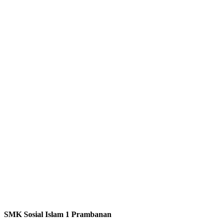
SMK Sosial Islam 1 Prambanan