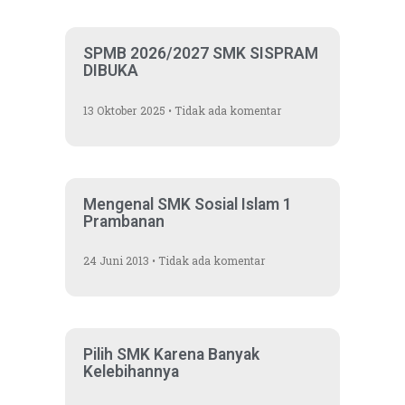
SPMB 2026/2027 SMK SISPRAM
DIBUKA
13 Oktober 2025
Tidak ada komentar
Mengenal SMK Sosial Islam 1
Prambanan
24 Juni 2013
Tidak ada komentar
Pilih SMK Karena Banyak
Kelebihannya