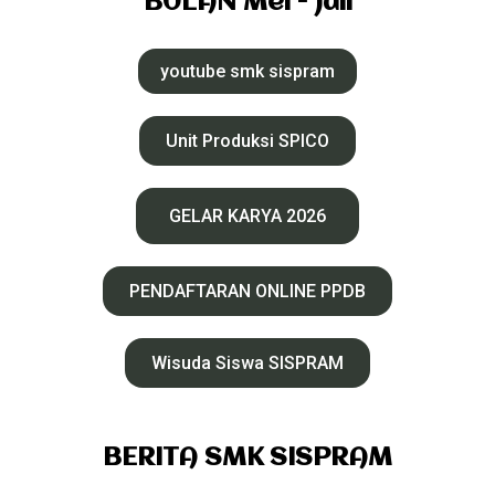
BULAN Mei - Juli
youtube smk sispram
Unit Produksi SPICO
GELAR KARYA 2026
PENDAFTARAN ONLINE PPDB
Wisuda Siswa SISPRAM
BERITA SMK SISPRAM