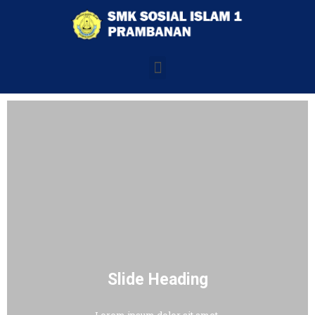
Slide Heading