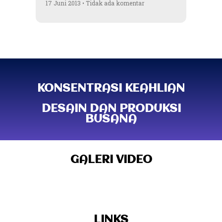
17 Juni 2013
Tidak ada komentar
KONSENTRASI KEAHLIAN
DESAIN DAN PRODUKSI
BUSANA
GALERI VIDEO
LINKS