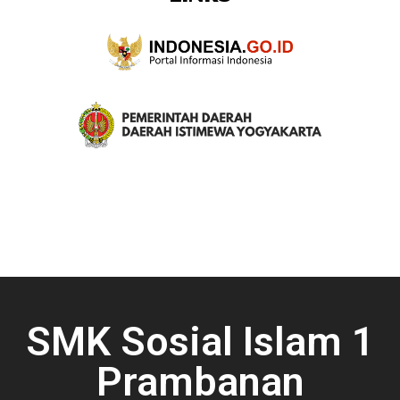
SMK Sosial Islam 1
Prambanan