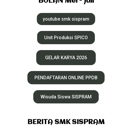
BULAN Mei - Juli
youtube smk sispram
Unit Produksi SPICO
GELAR KARYA 2026
PENDAFTARAN ONLINE PPDB
Wisuda Siswa SISPRAM
BERITA SMK SISPRAM