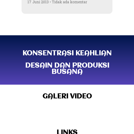
17 Juni 2013
Tidak ada komentar
KONSENTRASI KEAHLIAN
DESAIN DAN PRODUKSI
BUSANA
GALERI VIDEO
LINKS