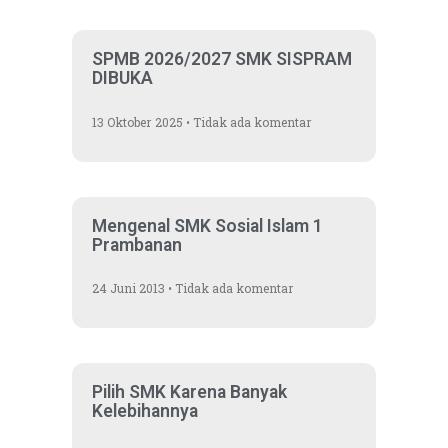
SPMB 2026/2027 SMK SISPRAM
DIBUKA
13 Oktober 2025
Tidak ada komentar
Mengenal SMK Sosial Islam 1
Prambanan
24 Juni 2013
Tidak ada komentar
Pilih SMK Karena Banyak
Kelebihannya