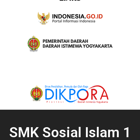
SMK Sosial Islam 1