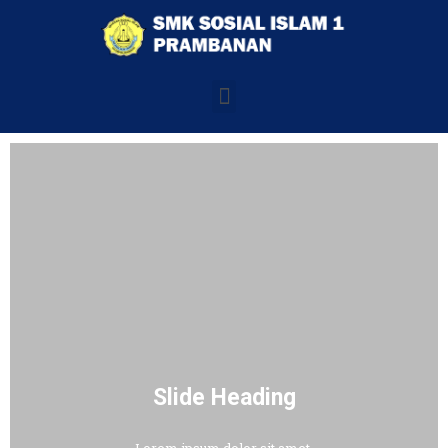
Slide Heading