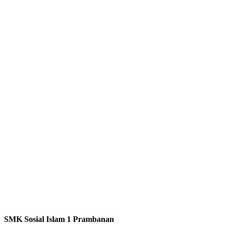
SMK Sosial Islam 1 Prambanan