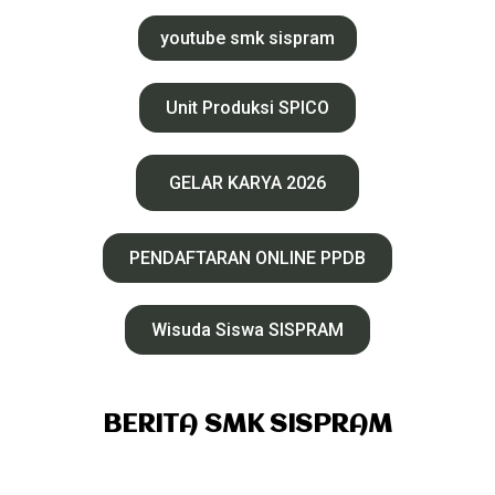
youtube smk sispram
Unit Produksi SPICO
GELAR KARYA 2026
PENDAFTARAN ONLINE PPDB
Wisuda Siswa SISPRAM
BERITA SMK SISPRAM