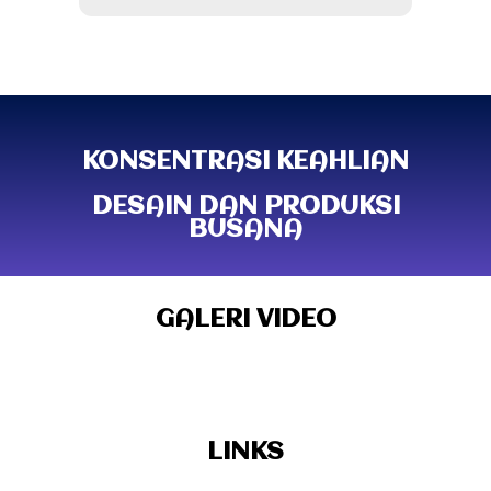
KONSENTRASI KEAHLIAN
DESAIN DAN PRODUKSI
BUSANA
GALERI VIDEO
LINKS