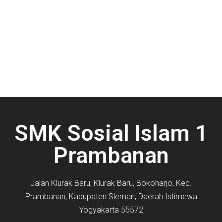
SMK Sosial Islam 1
Prambanan
Jalan Klurak Baru, Klurak Baru, Bokoharjo, Kec.
Prambanan, Kabupaten Sleman, Daerah Istimewa
Yogyakarta 55572