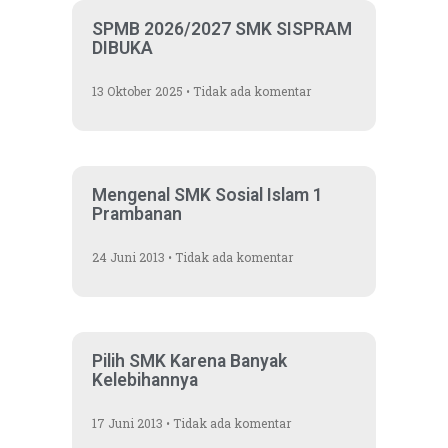
SPMB 2026/2027 SMK SISPRAM
DIBUKA
13 Oktober 2025
Tidak ada komentar
Mengenal SMK Sosial Islam 1
Prambanan
24 Juni 2013
Tidak ada komentar
Pilih SMK Karena Banyak
Kelebihannya
17 Juni 2013
Tidak ada komentar