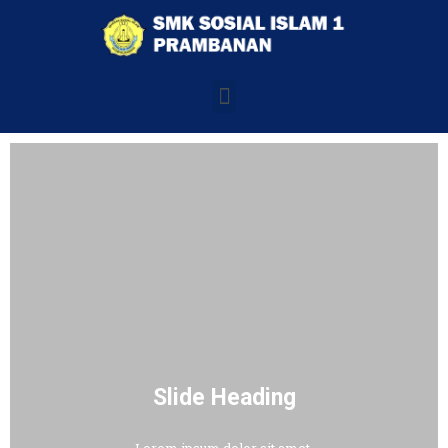
Slide Heading