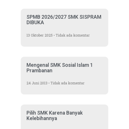
SPMB 2026/2027 SMK SISPRAM
DIBUKA
13 Oktober 2025
Tidak ada komentar
Mengenal SMK Sosial Islam 1
Prambanan
24 Juni 2013
Tidak ada komentar
Pilih SMK Karena Banyak
Kelebihannya