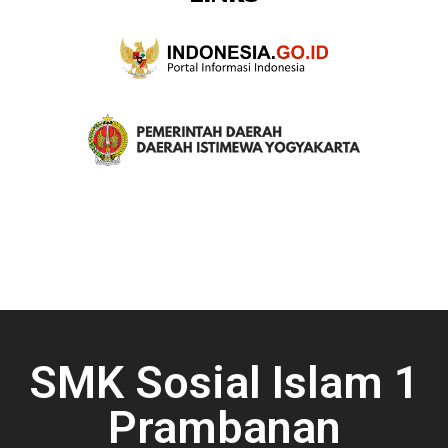
SMK Sosial Islam 1
Prambanan