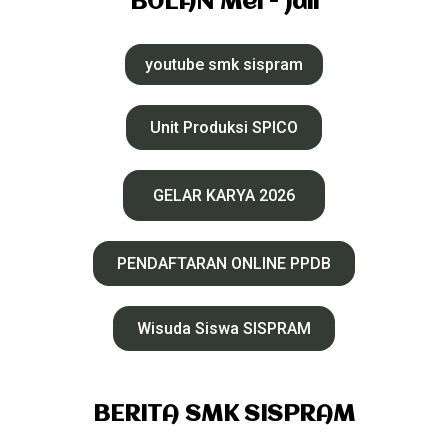
BULAN Mei - Juli
youtube smk sispram
Unit Produksi SPICO
GELAR KARYA 2026
PENDAFTARAN ONLINE PPDB
Wisuda Siswa SISPRAM
BERITA SMK SISPRAM