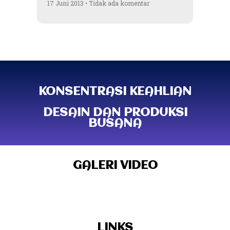
17 Juni 2013
Tidak ada komentar
KONSENTRASI KEAHLIAN
DESAIN DAN PRODUKSI
BUSANA
GALERI VIDEO
LINKS