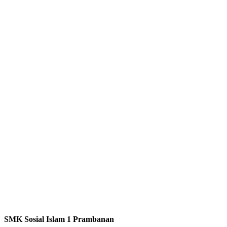
SMK Sosial Islam 1 Prambanan