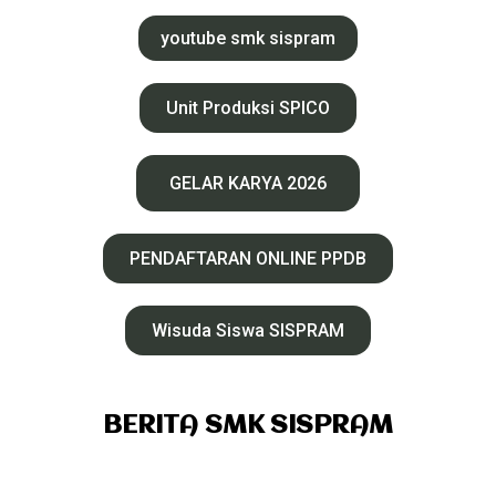
youtube smk sispram
Unit Produksi SPICO
GELAR KARYA 2026
PENDAFTARAN ONLINE PPDB
Wisuda Siswa SISPRAM
BERITA SMK SISPRAM