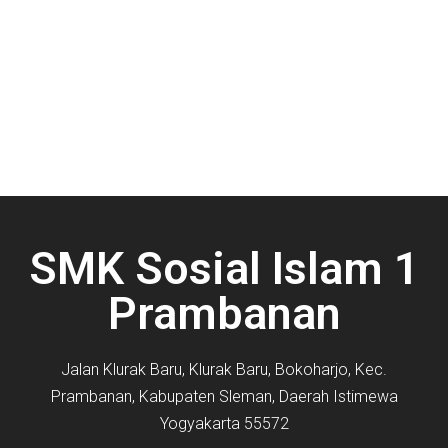
SMK Sosial Islam 1
Prambanan
Jalan Klurak Baru, Klurak Baru, Bokoharjo, Kec.
Prambanan, Kabupaten Sleman, Daerah Istimewa
Yogyakarta 55572