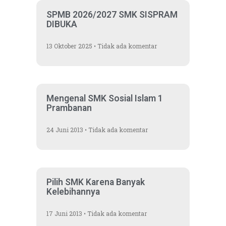
SPMB 2026/2027 SMK SISPRAM
DIBUKA
13 Oktober 2025
Tidak ada komentar
Mengenal SMK Sosial Islam 1
Prambanan
24 Juni 2013
Tidak ada komentar
Pilih SMK Karena Banyak
Kelebihannya
17 Juni 2013
Tidak ada komentar