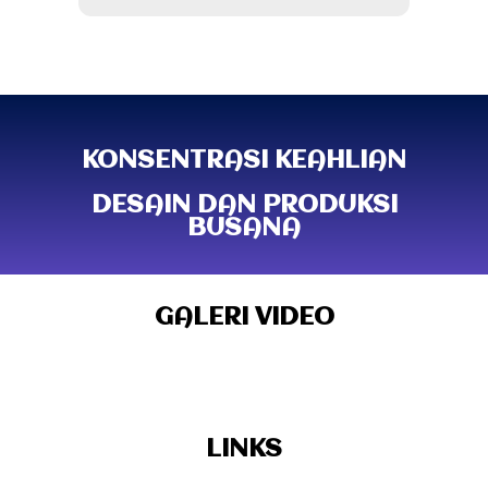
KONSENTRASI KEAHLIAN
DESAIN DAN PRODUKSI
BUSANA
GALERI VIDEO
LINKS