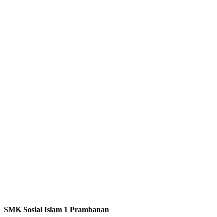
SMK Sosial Islam 1 Prambanan