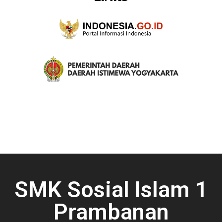
SMK Sosial Islam 1
Prambanan