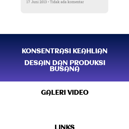
17 Juni 2013
Tidak ada komentar
KONSENTRASI KEAHLIAN
DESAIN DAN PRODUKSI
BUSANA
GALERI VIDEO
LINKS