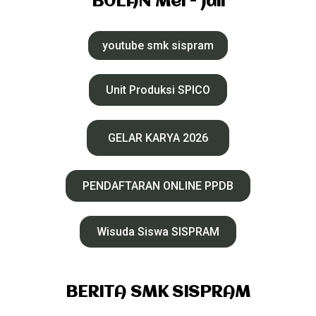
BULAN Mei - Juli
youtube smk sispram
Unit Produksi SPICO
GELAR KARYA 2026
PENDAFTARAN ONLINE PPDB
Wisuda Siswa SISPRAM
BERITA SMK SISPRAM