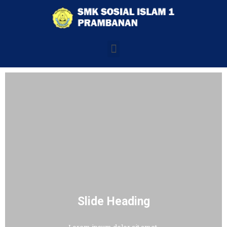
Slide Heading