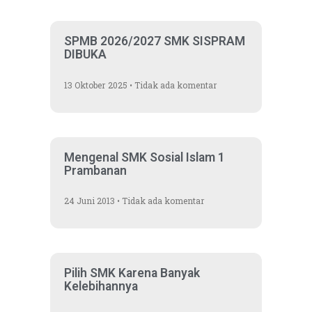
SPMB 2026/2027 SMK SISPRAM
DIBUKA
13 Oktober 2025
Tidak ada komentar
Mengenal SMK Sosial Islam 1
Prambanan
24 Juni 2013
Tidak ada komentar
Pilih SMK Karena Banyak
Kelebihannya