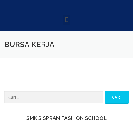
BURSA KERJA
SMK SISPRAM FASHION SCHOOL