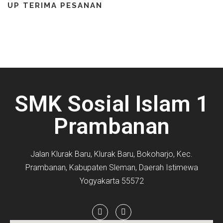
UP TERIMA PESANAN
SMK Sosial Islam 1
Prambanan
Jalan Klurak Baru, Klurak Baru, Bokoharjo, Kec.
Prambanan, Kabupaten Sleman, Daerah Istimewa
Yogyakarta 55572