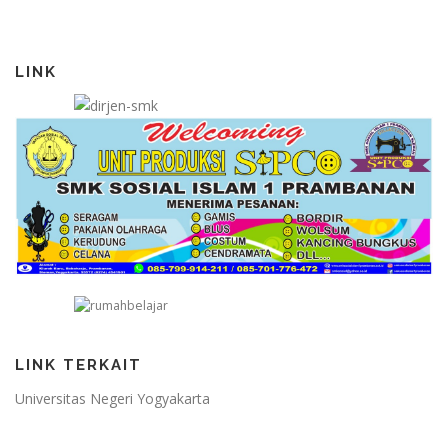
LINK
LINK TERKAIT
Universitas Negeri Yogyakarta