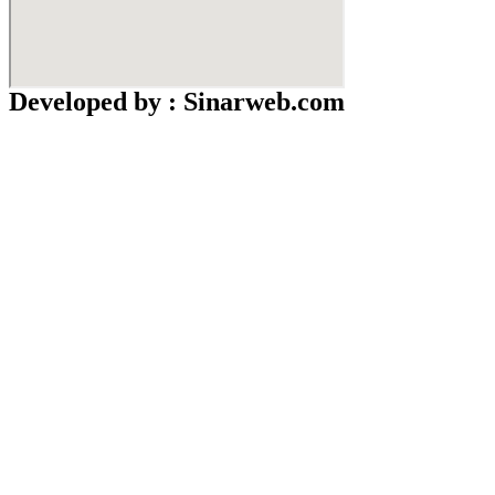
Developed by : Sinarweb.com