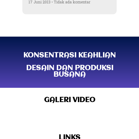
17 Juni 2013
Tidak ada komentar
KONSENTRASI KEAHLIAN
DESAIN DAN PRODUKSI
BUSANA
GALERI VIDEO
LINKS