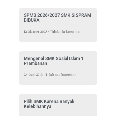
SPMB 2026/2027 SMK SISPRAM
DIBUKA
13 Oktober 2025
Tidak ada komentar
Mengenal SMK Sosial Islam 1
Prambanan
24 Juni 2013
Tidak ada komentar
Pilih SMK Karena Banyak
Kelebihannya