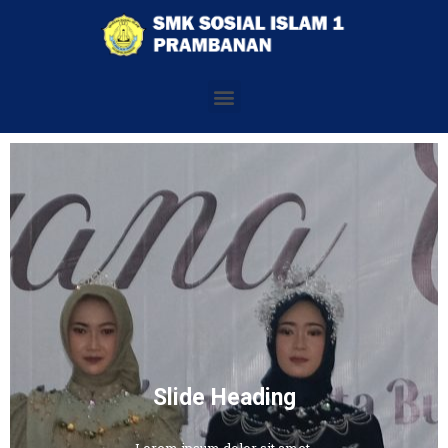
Slide Heading