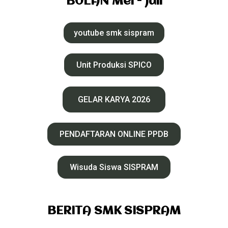
BULAN Mei - Juli
youtube smk sispram
Unit Produksi SPICO
GELAR KARYA 2026
PENDAFTARAN ONLINE PPDB
Wisuda Siswa SISPRAM
BERITA SMK SISPRAM