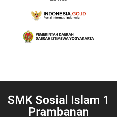
SMK Sosial Islam 1
Prambanan