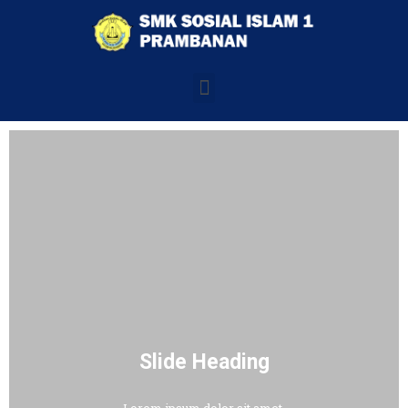
Slide Heading