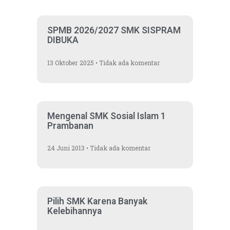
SPMB 2026/2027 SMK SISPRAM
DIBUKA
13 Oktober 2025
Tidak ada komentar
Mengenal SMK Sosial Islam 1
Prambanan
24 Juni 2013
Tidak ada komentar
Pilih SMK Karena Banyak
Kelebihannya