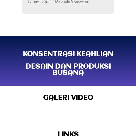
17 Juni 2013
Tidak ada komentar
KONSENTRASI KEAHLIAN
DESAIN DAN PRODUKSI
BUSANA
GALERI VIDEO
LINKS