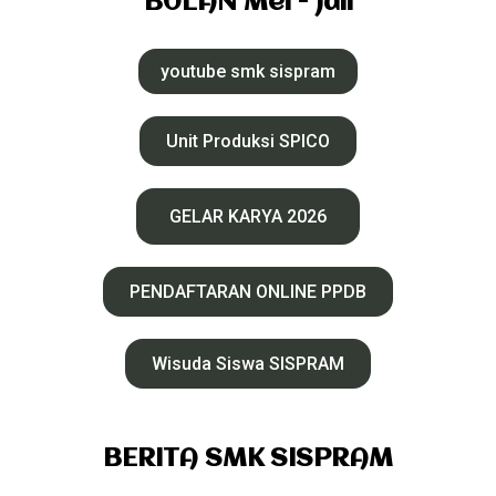
BULAN Mei - Juli
youtube smk sispram
Unit Produksi SPICO
GELAR KARYA 2026
PENDAFTARAN ONLINE PPDB
Wisuda Siswa SISPRAM
BERITA SMK SISPRAM