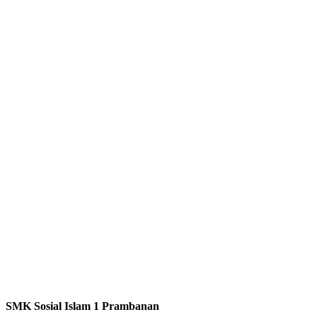
SMK Sosial Islam 1 Prambanan