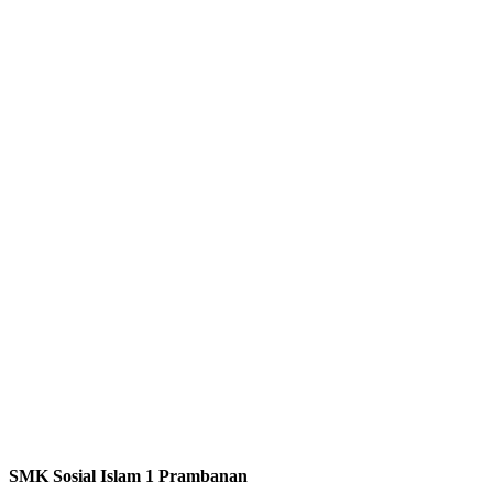
SMK Sosial Islam 1 Prambanan