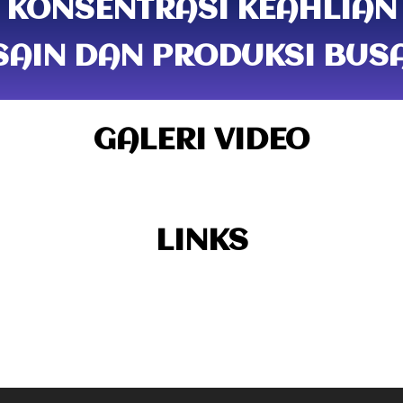
KONSENTRASI KEAHLIAN
SAIN DAN PRODUKSI BUS
GALERI VIDEO
LINKS