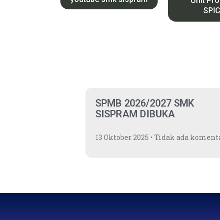
Unit Pr
SPI
SPMB 2026/2027 SMK
SISPRAM DIBUKA
13 Oktober 2025
Tidak ada koment