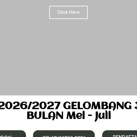
Click Here
2026/2027 GELOMBANG 3 
BULAN Mei - Juli