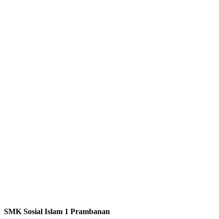
SMK Sosial Islam 1 Prambanan