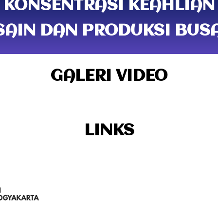
KONSENTRASI KEAHLIAN
SAIN DAN PRODUKSI BUS
GALERI VIDEO
LINKS