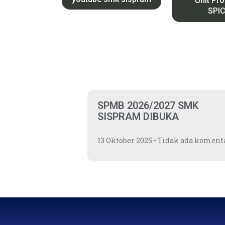
Unit Pr
SPI
SPMB 2026/2027 SMK
SISPRAM DIBUKA
13 Oktober 2025
Tidak ada koment