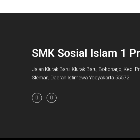
SMK Sosial Islam 1 
Jalan Klurak Baru, Klurak Baru, Bokoharjo, Kec.
Sleman, Daerah Istimewa Yogyakarta 55572