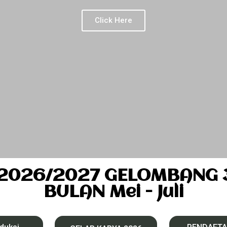
Click Here
2026/2027 GELOMBANG 3 
BULAN Mei - Juli