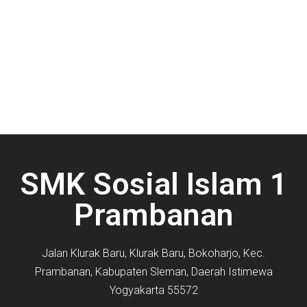
SMK Sosial Islam 1
Prambanan
Jalan Klurak Baru, Klurak Baru, Bokoharjo, Kec.
Prambanan, Kabupaten Sleman, Daerah Istimewa
Yogyakarta 55572