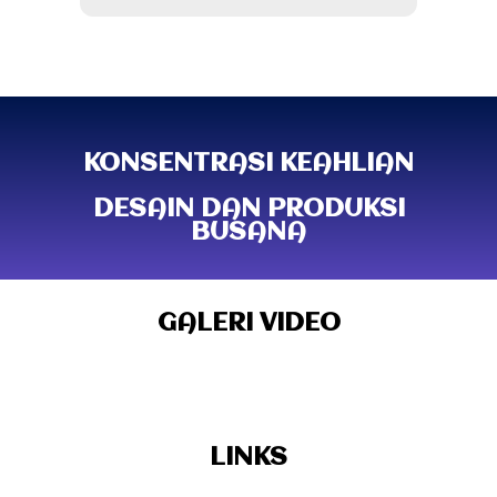
KONSENTRASI KEAHLIAN
DESAIN DAN PRODUKSI
BUSANA
GALERI VIDEO
LINKS