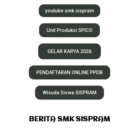
youtube smk sispram
Unit Produksi SPICO
GELAR KARYA 2026
PENDAFTARAN ONLINE PPDB
Wisuda Siswa SISPRAM
BERITA SMK SISPRAM