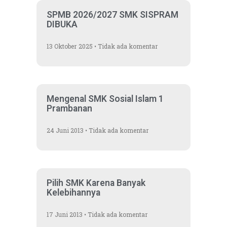
SPMB 2026/2027 SMK SISPRAM
DIBUKA
13 Oktober 2025
Tidak ada komentar
Mengenal SMK Sosial Islam 1
Prambanan
24 Juni 2013
Tidak ada komentar
Pilih SMK Karena Banyak
Kelebihannya
17 Juni 2013
Tidak ada komentar