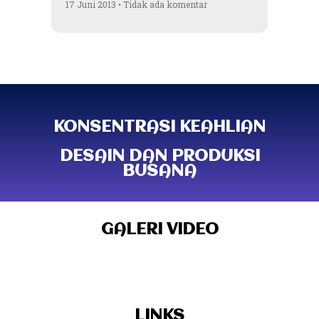
17 Juni 2013
Tidak ada komentar
KONSENTRASI KEAHLIAN
DESAIN DAN PRODUKSI
BUSANA
GALERI VIDEO
LINKS