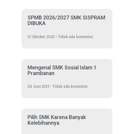
SPMB 2026/2027 SMK SISPRAM
DIBUKA
13 Oktober 2025
Tidak ada komentar
Mengenal SMK Sosial Islam 1
Prambanan
24 Juni 2013
Tidak ada komentar
Pilih SMK Karena Banyak
Kelebihannya