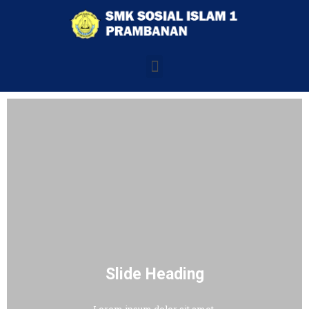
Slide Heading