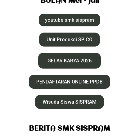
BULAN Mei - Juli
youtube smk sispram
Unit Produksi SPICO
GELAR KARYA 2026
PENDAFTARAN ONLINE PPDB
Wisuda Siswa SISPRAM
BERITA SMK SISPRAM