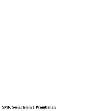
SMK Sosial Islam 1 Prambanan