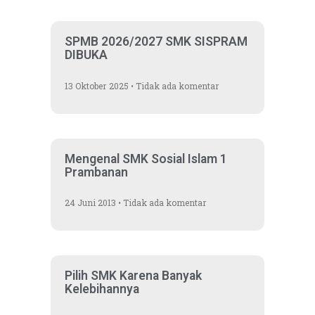
SPMB 2026/2027 SMK SISPRAM
DIBUKA
13 Oktober 2025
Tidak ada komentar
Mengenal SMK Sosial Islam 1
Prambanan
24 Juni 2013
Tidak ada komentar
Pilih SMK Karena Banyak
Kelebihannya