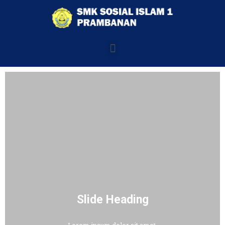
Slide Heading