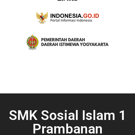
SMK Sosial Islam 1
Prambanan