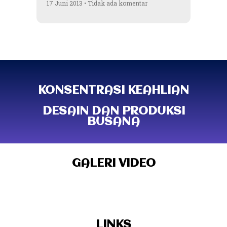
17 Juni 2013
Tidak ada komentar
KONSENTRASI KEAHLIAN
DESAIN DAN PRODUKSI
BUSANA
GALERI VIDEO
LINKS