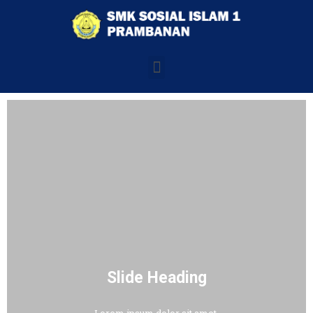
Slide Heading