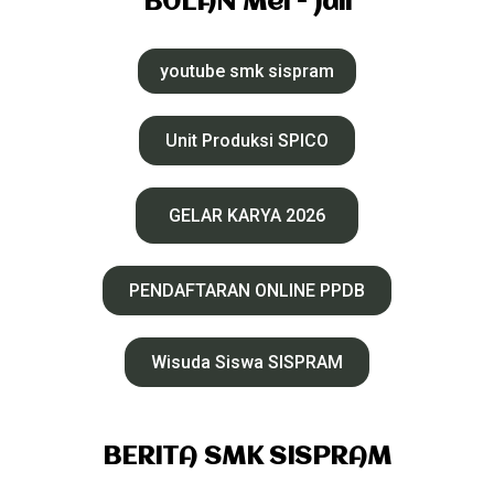
BULAN Mei - Juli
youtube smk sispram
Unit Produksi SPICO
GELAR KARYA 2026
PENDAFTARAN ONLINE PPDB
Wisuda Siswa SISPRAM
BERITA SMK SISPRAM