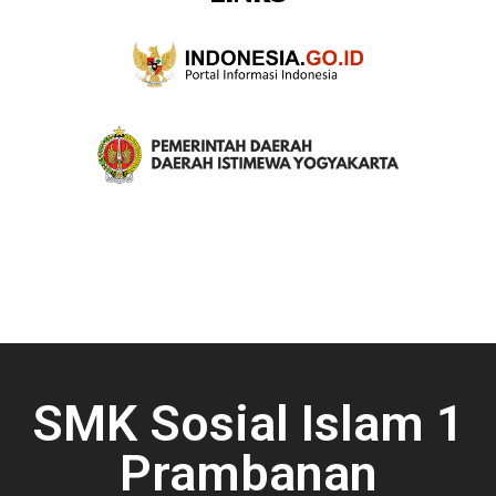
SMK Sosial Islam 1
Prambanan