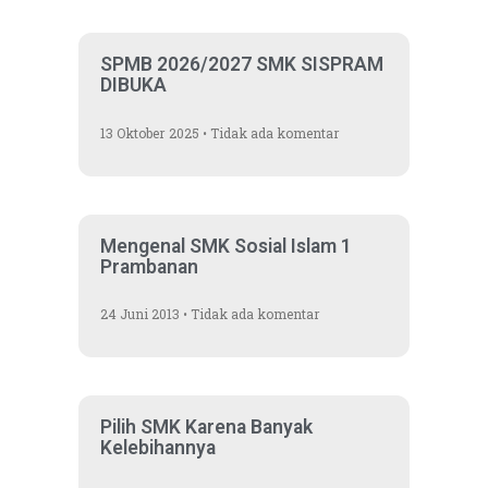
SPMB 2026/2027 SMK SISPRAM
DIBUKA
13 Oktober 2025
Tidak ada komentar
Mengenal SMK Sosial Islam 1
Prambanan
24 Juni 2013
Tidak ada komentar
Pilih SMK Karena Banyak
Kelebihannya