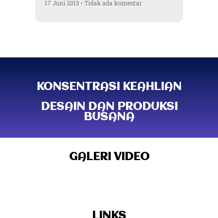
17 Juni 2013
Tidak ada komentar
KONSENTRASI KEAHLIAN
DESAIN DAN PRODUKSI
BUSANA
GALERI VIDEO
LINKS