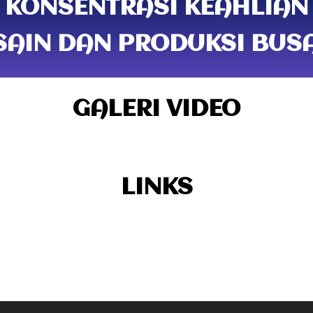
KONSENTRASI KEAHLIAN
SAIN DAN PRODUKSI BUS
GALERI VIDEO
LINKS