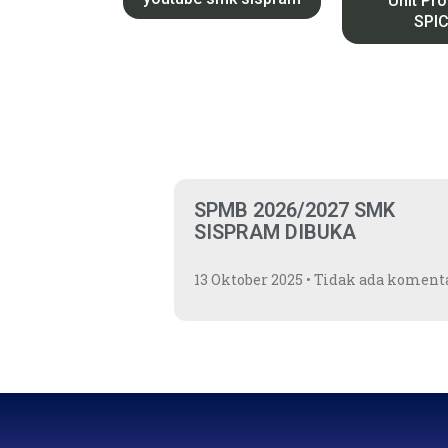
Unit Pr
SPI
SPMB 2026/2027 SMK
SISPRAM DIBUKA
13 Oktober 2025
Tidak ada koment