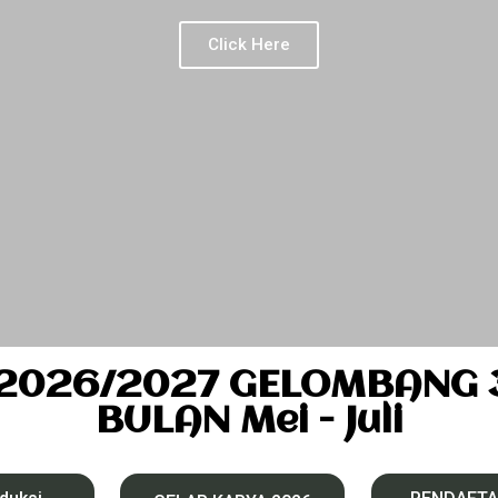
Click Here
2026/2027 GELOMBANG 3 
BULAN Mei - Juli