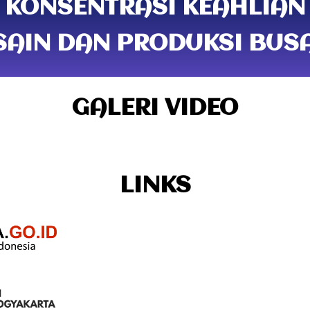
KONSENTRASI KEAHLIAN
SAIN DAN PRODUKSI BUS
GALERI VIDEO
LINKS