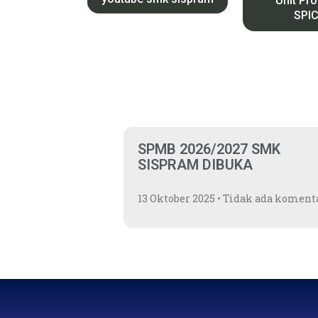
Unit Pr
SPI
SPMB 2026/2027 SMK
SISPRAM DIBUKA
13 Oktober 2025
Tidak ada koment