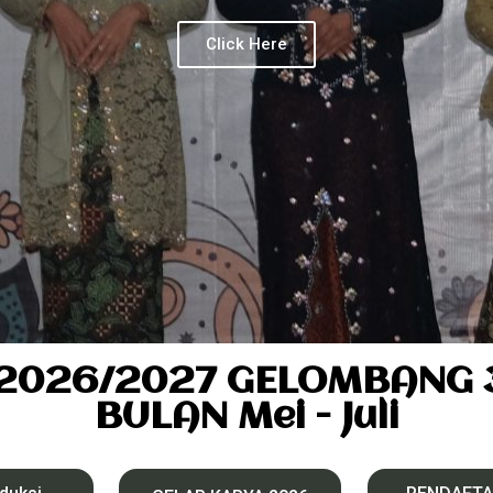
Click Here
2026/2027 GELOMBANG 3 
BULAN Mei - Juli