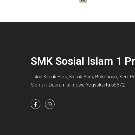
SMK Sosial Islam 1 
Jalan Klurak Baru, Klurak Baru, Bokoharjo, Kec.
Sleman, Daerah Istimewa Yogyakarta 55572