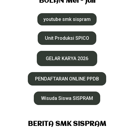
BULAN Mei - Juli
youtube smk sispram
Unit Produksi SPICO
GELAR KARYA 2026
PENDAFTARAN ONLINE PPDB
Wisuda Siswa SISPRAM
BERITA SMK SISPRAM