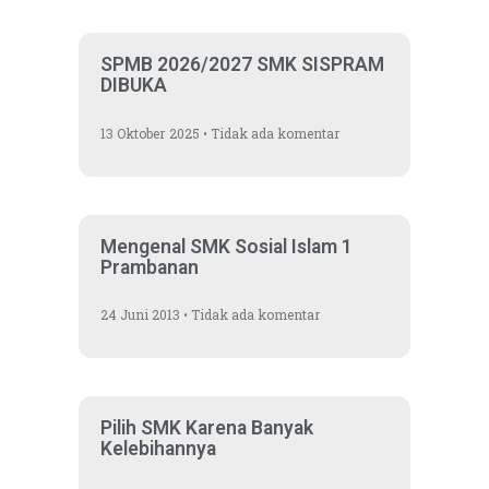
SPMB 2026/2027 SMK SISPRAM
DIBUKA
13 Oktober 2025
Tidak ada komentar
Mengenal SMK Sosial Islam 1
Prambanan
24 Juni 2013
Tidak ada komentar
Pilih SMK Karena Banyak
Kelebihannya