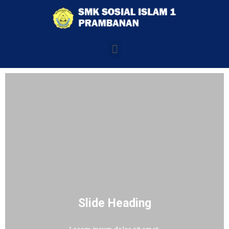
Slide Heading