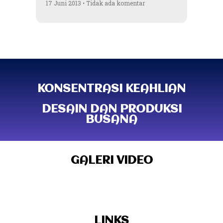
17 Juni 2013
Tidak ada komentar
KONSENTRASI KEAHLIAN
DESAIN DAN PRODUKSI
BUSANA
GALERI VIDEO
LINKS