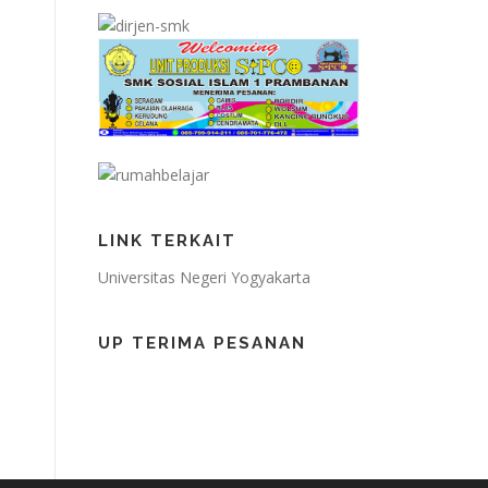
LINK TERKAIT
Universitas Negeri Yogyakarta
UP TERIMA PESANAN