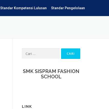
Standar Kompetensi Lulusan
Standar Pengelolaan
SMK SISPRAM FASHION
SCHOOL
LINK