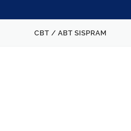
CBT / ABT SISPRAM