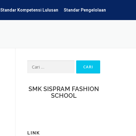
Standar Kompetensi Lulusan
Standar Pengelolaan
SMK SISPRAM FASHION
SCHOOL
LINK