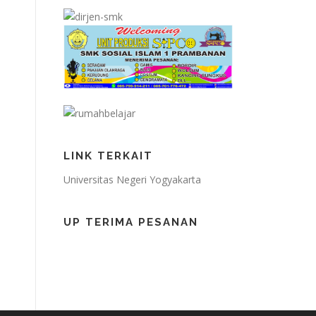
LINK TERKAIT
Universitas Negeri Yogyakarta
UP TERIMA PESANAN